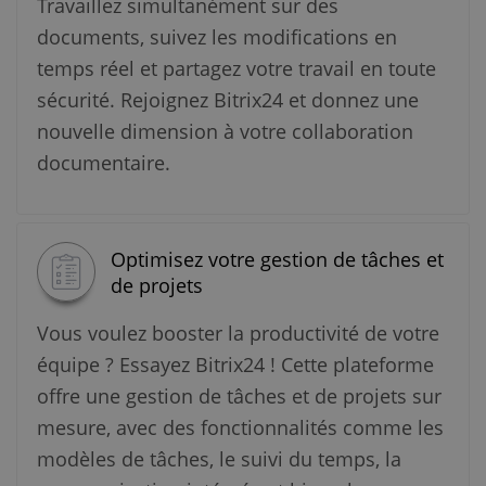
Travaillez simultanément sur des
documents, suivez les modifications en
temps réel et partagez votre travail en toute
sécurité. Rejoignez Bitrix24 et donnez une
nouvelle dimension à votre collaboration
documentaire.
Optimisez votre gestion de tâches et
de projets
Vous voulez booster la productivité de votre
équipe ? Essayez Bitrix24 ! Cette plateforme
offre une gestion de tâches et de projets sur
mesure, avec des fonctionnalités comme les
modèles de tâches, le suivi du temps, la