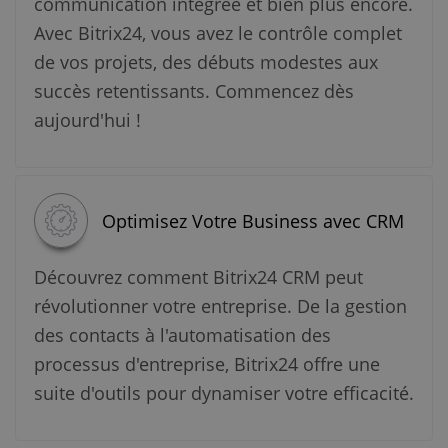
communication intégrée et bien plus encore.
Avec Bitrix24, vous avez le contrôle complet
de vos projets, des débuts modestes aux
succès retentissants. Commencez dès
aujourd'hui !
Optimisez Votre Business avec CRM
Découvrez comment Bitrix24 CRM peut
révolutionner votre entreprise. De la gestion
des contacts à l'automatisation des
processus d'entreprise, Bitrix24 offre une
suite d'outils pour dynamiser votre efficacité.