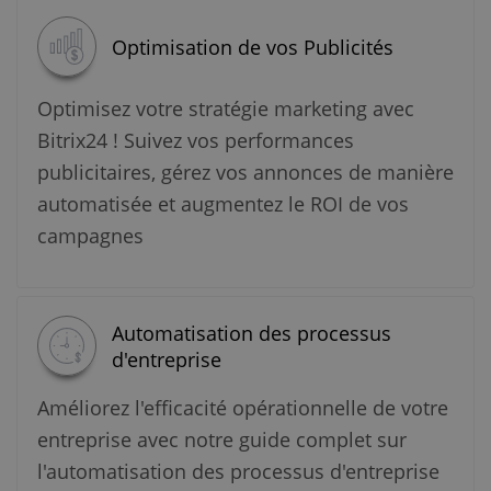
Optimisation de vos Publicités
Optimisez votre stratégie marketing avec
Bitrix24 ! Suivez vos performances
publicitaires, gérez vos annonces de manière
automatisée et augmentez le ROI de vos
campagnes
Automatisation des processus
d'entreprise
Améliorez l'efficacité opérationnelle de votre
entreprise avec notre guide complet sur
l'automatisation des processus d'entreprise