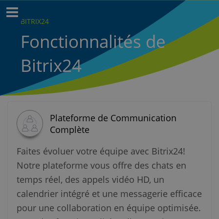
BITRIX24
Fonctionnalités de
Bitrix24
Plateforme de Communication
Complète
Faites évoluer votre équipe avec Bitrix24!
Notre plateforme vous offre des chats en
temps réel, des appels vidéo HD, un
calendrier intégré et une messagerie efficace
pour une collaboration en équipe optimisée.