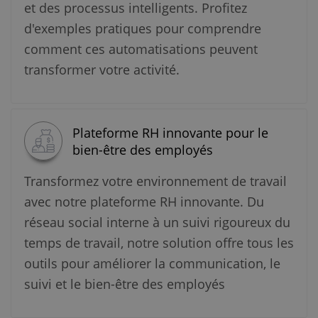
et des processus intelligents. Profitez
d'exemples pratiques pour comprendre
comment ces automatisations peuvent
transformer votre activité.
Plateforme RH innovante pour le
bien-être des employés
Transformez votre environnement de travail
avec notre plateforme RH innovante. Du
réseau social interne à un suivi rigoureux du
temps de travail, notre solution offre tous les
outils pour améliorer la communication, le
suivi et le bien-être des employés