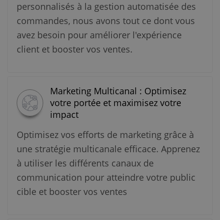
personnalisés à la gestion automatisée des
commandes, nous avons tout ce dont vous
avez besoin pour améliorer l'expérience
client et booster vos ventes.
Marketing Multicanal : Optimisez
votre portée et maximisez votre
impact
Optimisez vos efforts de marketing grâce à
une stratégie multicanale efficace. Apprenez
à utiliser les différents canaux de
communication pour atteindre votre public
cible et booster vos ventes