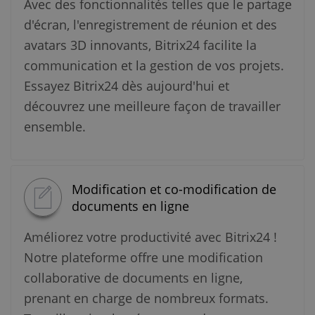
Avec des fonctionnalités telles que le partage
d'écran, l'enregistrement de réunion et des
avatars 3D innovants, Bitrix24 facilite la
communication et la gestion de vos projets.
Essayez Bitrix24 dès aujourd'hui et
découvrez une meilleure façon de travailler
ensemble.
Modification et co-modification de
documents en ligne
Améliorez votre productivité avec Bitrix24 !
Notre plateforme offre une modification
collaborative de documents en ligne,
prenant en charge de nombreux formats.