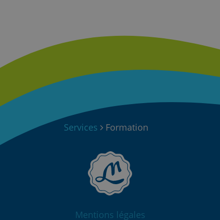
Services
Formation
Mentions légales