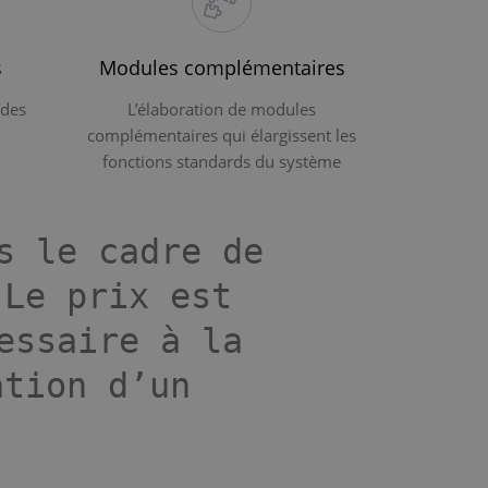
s
Modules complémentaires
 des
L’élaboration de modules
complémentaires qui élargissent les
fonctions standards du système
s le cadre de
 Le prix est
essaire à la
ation d’un