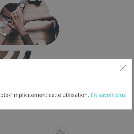
ptez implicitement cette utilisation.
En savoir plus