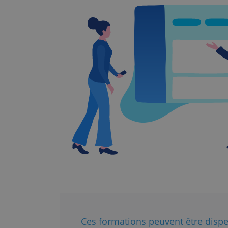
Ces formations peuvent être disp