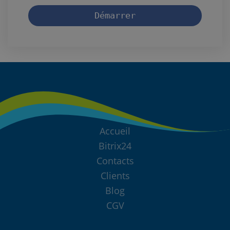
Démarrer
Accueil
Bitrix24
Contacts
Clients
Blog
CGV