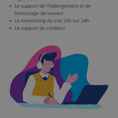
Le support de l’hébergement et de
l’entourage de serveur
Le monitoring du site 24h sur 24h
Le support du contenu