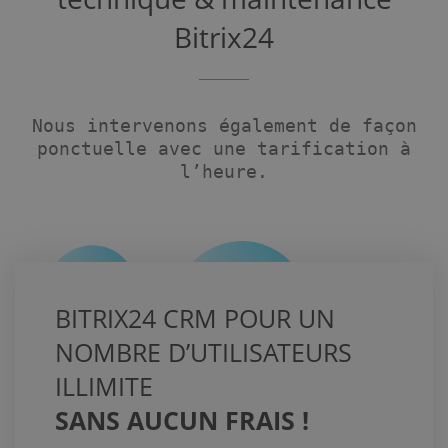
Bitrix24
Nous intervenons également de façon
ponctuelle avec une tarification à
l’heure.
BITRIX24 CRM POUR UN
NOMBRE D’UTILISATEURS
ILLIMITE
SANS AUCUN FRAIS !