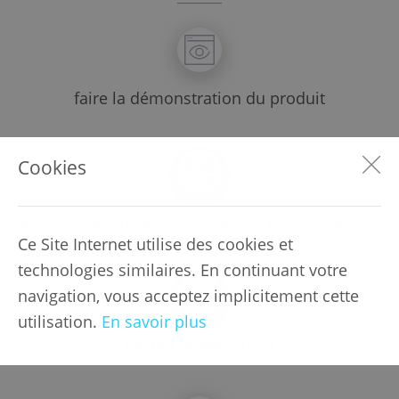
faire la démonstration du produit
Cookies
étudier et analyser les processus technologiques
Ce Site Internet utilise des cookies et
technologies similaires. En continuant votre
navigation, vous acceptez implicitement cette
utilisation.
En savoir plus
former le personnel