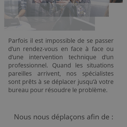
Parfois il est impossible de se passer
d’un rendez-vous en face à face ou
d’une intervention technique d’un
professionnel. Quand les situations
pareilles arrivent, nos spécialistes
sont prêts à se déplacer jusqu’à votre
bureau pour résoudre le problème.
Nous nous déplaçons afin de :