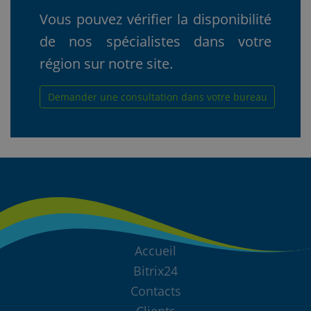
Vous pouvez vérifier la disponibilité
de nos spécialistes dans votre
région sur notre site.
Demander une consultation dans votre bureau
Accueil
Bitrix24
Contacts