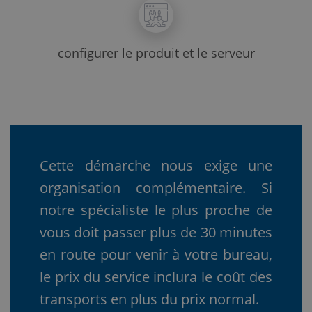
configurer le produit et le serveur
Cette démarche nous exige une
organisation complémentaire. Si
notre spécialiste le plus proche de
vous doit passer plus de 30 minutes
en route pour venir à votre bureau,
le prix du service inclura le coût des
transports en plus du prix normal.