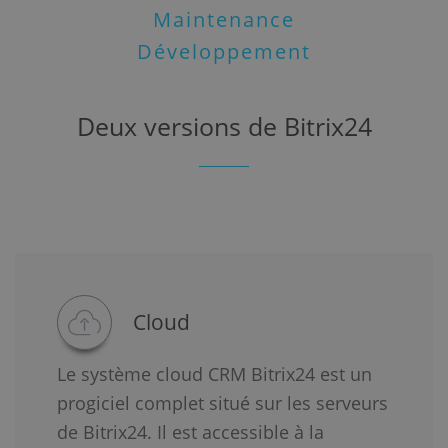
Maintenance
Développement
Deux versions de Bitrix24
Cloud
Le système cloud CRM Bitrix24 est un
progiciel complet situé sur les serveurs
de Bitrix24. Il est accessible à la