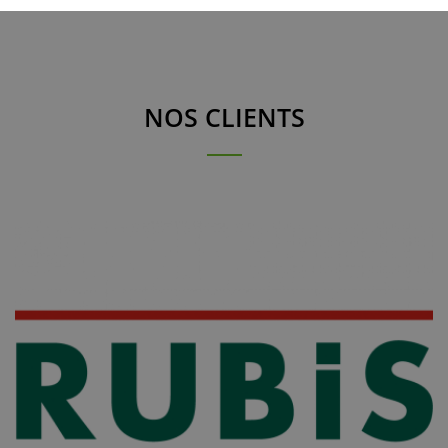
NOS CLIENTS