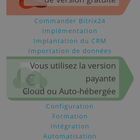
Commander Bitrix24
Implémentation
Implantation du CRM
Importation de données
Vous utilisez la version
payante
Cloud ou Auto-hébergée
Configuration
Formation
Intégration
Automatisation