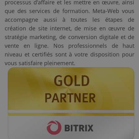
processus d'affaire et les mettre en œuvre, ainsi
que des services de formation. Meta-Web vous
accompagne aussi à toutes les étapes de
création de site internet, de mise en œuvre de
stratégie marketing, de conversion digitale et de
vente en ligne. Nos professionnels de haut
niveau et certifiés sont à votre disposition pour
vous satisfaire pleinement.