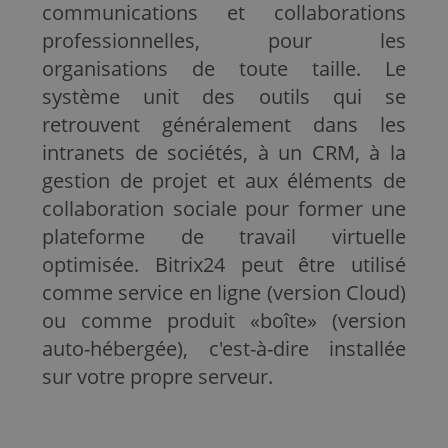
communications et collaborations
professionnelles, pour les
organisations de toute taille. Le
système unit des outils qui se
retrouvent généralement dans les
intranets de sociétés, à un CRM, à la
gestion de projet et aux éléments de
collaboration sociale pour former une
plateforme de travail virtuelle
optimisée. Bitrix24 peut être utilisé
comme service en ligne (version Cloud)
ou comme produit «boîte» (version
auto-hébergée), c'est-à-dire installée
sur votre propre serveur.