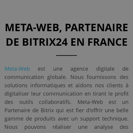
META-WEB, PARTENAIRE
DE BITRIX24 EN FRANCE
Meta-Web
est une agence digitale de
communication globale. Nous fournissons des
solutions informatiques et aidons nos clients à
digitaliser leur communication en tirant le profit
des outils collaboratifs. Meta-Web est un
Partenaire de Bitrix qui est fier d'offrir une belle
gamme de produits avec un support technique.
Nous pouvons réaliser une analyse des