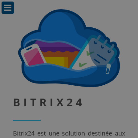
BITRIX24
Bitrix24 est une solution destinée aux