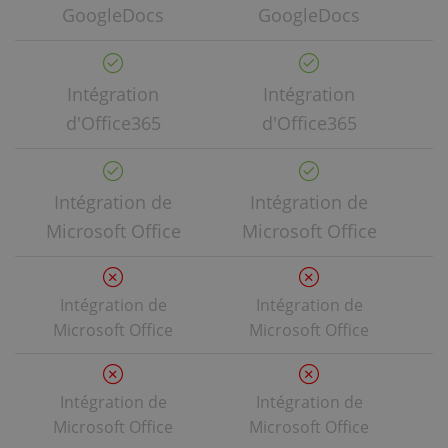
GoogleDocs
GoogleDocs
Intégration
Intégration
d'Office365
d'Office365
Intégration de
Intégration de
Microsoft Office
Microsoft Office
M
Intégration de
Intégration de
Microsoft Office
Microsoft Office
Intégration de
Intégration de
Microsoft Office
Microsoft Office