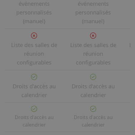
événements
événements
personnalisés
personnalisés
(manuel)
(manuel)
Liste des salles de
Liste des salles de
Li
réunion
réunion
configurables
configurables
Droits d'accès au
Droits d'accès au
D
calendrier
calendrier
Droits d'accès au
Droits d'accès au
calendrier
calendrier