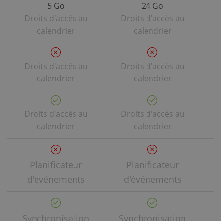
5 Go
24 Go
Droits d'accès au
Droits d'accès au
calendrier
calendrier
Droits d'accès au
Droits d'accès au
calendrier
calendrier
Droits d'accès au
Droits d'accès au
calendrier
calendrier
Planificateur
Planificateur
d'événements
d'événements
Synchronisation
Synchronisation
S