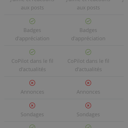
aux posts
aux posts
Badges
Badges
d'appréciation
d'appréciation
CoPilot dans le fil
CoPilot dans le fil
Co
d'actualités
d'actualités
Annonces
Annonces
Sondages
Sondages