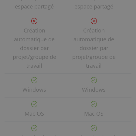
espace partagé
espace partagé
Création
Création
automatique de
automatique de
a
dossier par
dossier par
projet/groupe de
projet/groupe de
p
travail
travail
Windows
Windows
Mac OS
Mac OS