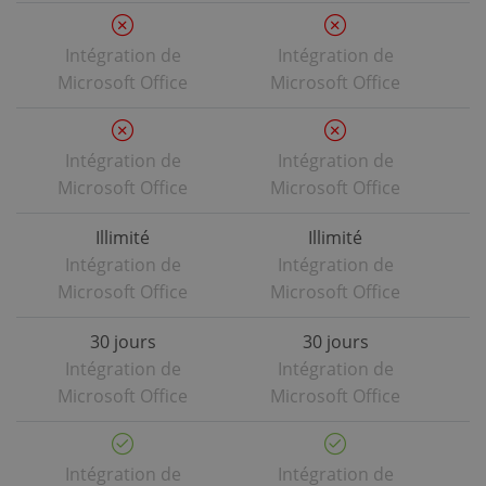
Intégration de
Intégration de
Microsoft Office
Microsoft Office
Intégration de
Intégration de
Microsoft Office
Microsoft Office
Illimité
Illimité
Intégration de
Intégration de
Microsoft Office
Microsoft Office
30 jours
30 jours
Intégration de
Intégration de
Microsoft Office
Microsoft Office
Intégration de
Intégration de