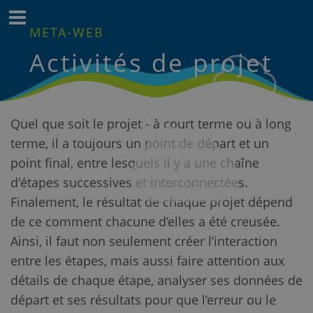
META-WEB
Activités de projet
Quel que soit le projet - à court terme ou à long
terme, il a toujours un point de départ et un
point final, entre lesquels il y a une chaîne
d'étapes successives et interconnectées.
Finalement, le résultat de chaque projet dépend
de ce comment chacune d’elles a été creusée.
Ainsi, il faut non seulement créer l’interaction
entre les étapes, mais aussi faire attention aux
détails de chaque étape, analyser ses données de
départ et ses résultats pour que l’erreur ou le