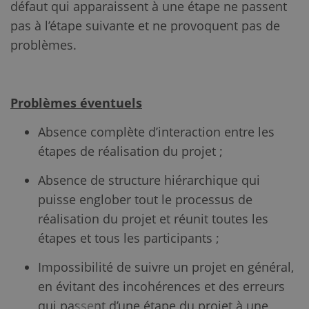
défaut qui apparaissent à une étape ne passent
pas à l’étape suivante et ne provoquent pas de
problèmes.
Problèmes éventuels
Absence complète d’interaction entre les
étapes de réalisation du projet ;
Absence de structure hiérarchique qui
puisse englober tout le processus de
réalisation du projet et réunit toutes les
étapes et tous les participants ;
Impossibilité de suivre un projet en général,
en évitant des incohérences et des erreurs
qui passent d’une étape du projet à une