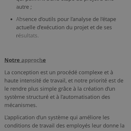
autre ;
Absence d’outils pour l’analyse de l’étape
actuelle d’exécution du projet et de ses
résultats.
Notre approche
La conception est un procédé complexe et à
haute intensité de travail, et notre priorité est de
le rendre plus simple grâce à la création d’un
système structuré et à l’automatisation des
mécanismes.
L’application d’un système qui améliore les
conditions de travail des employés leur donne la