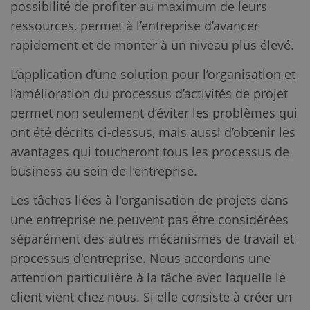
possibilité de profiter au maximum de leurs
ressources, permet à l’entreprise d’avancer
rapidement et de monter à un niveau plus élevé.
L’application d’une solution pour l’organisation et
l’amélioration du processus d’activités de projet
permet non seulement d’éviter les problèmes qui
ont été décrits ci-dessus, mais aussi d’obtenir les
avantages qui toucheront tous les processus de
business au sein de l’entreprise.
Les tâches liées à l'organisation de projets dans
une entreprise ne peuvent pas être considérées
séparément des autres mécanismes de travail et
processus d'entreprise. Nous accordons une
attention particulière à la tâche avec laquelle le
client vient chez nous. Si elle consiste à créer un