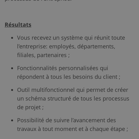
Résultats
Vous recevez un système qui réunit toute
l’entreprise: employés, départements,
filiales, partenaires ;
Fonctionnalités personnalisées qui
répondent à tous les besoins du client ;
Outil multifonctionnel qui permet de créer
un schéma structuré de tous les processus
de projet ;
Possibilité de suivre l’avancement des
travaux à tout moment et à chaque étape ;