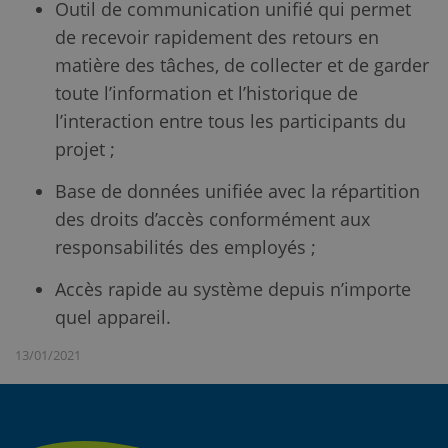
Outil de communication unifié qui permet
de recevoir rapidement des retours en
matière des tâches, de collecter et de garder
toute l’information et l’historique de
l’interaction entre tous les participants du
projet ;
Base de données unifiée avec la répartition
des droits d’accès conformément aux
responsabilités des employés ;
Accès rapide au système depuis n’importe
quel appareil.
13/01/2021