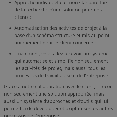
Approche individuelle et non standard lors
de la recherche d’une solution pour nos
clients ;
Automatisation des activités de projet à la
base d’un schéma structuré et mis au point
uniquement pour le client concerné ;
Finalement, vous allez recevoir un système
qui automatise et simplifie non seulement
les activités de projet, mais aussi tous les
processus de travail au sein de l’entreprise.
Grâce à notre collaboration avec le client, il reçoit
non seulement une solution appropriée, mais
aussi un système d'approches et d'outils qui lui
permettra de développer et d'optimiser les autres
processus de l'entreprise.